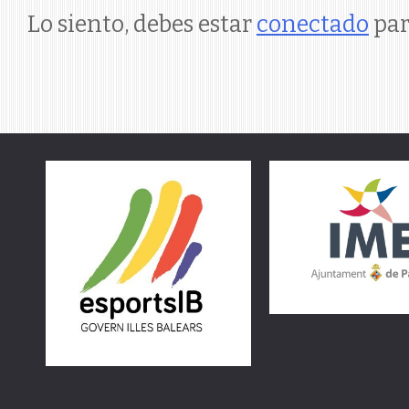
Lo siento, debes estar
conectado
par