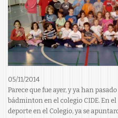
05/11/2014
Parece que fue ayer, y ya han pasado 
bádminton en el colegio CIDE. En el 
deporte en el Colegio, ya se apuntar